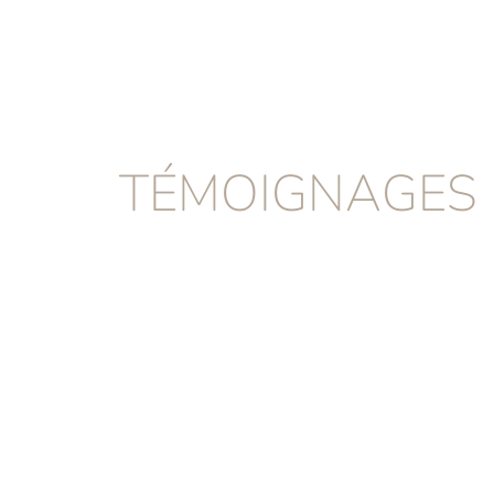
TÉMOIGNAGES