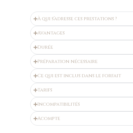
À qui s’adresse ces prestations ?
Avantages
Durée
Préparation nécessaire
Ce qui est inclus dans le forfait
Tarifs
Incompatibilités
Acompte