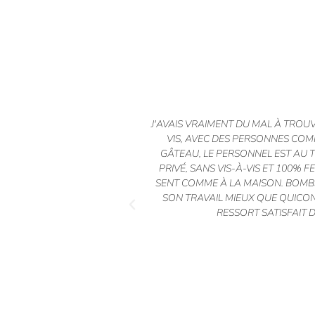
J'AVAIS VRAIMENT DU MAL À TROU
VIS, AVEC DES PERSONNES COMP
GÂTEAU, LE PERSONNEL EST AU T
PRIVÉ, SANS VIS-À-VIS ET 100% 
SENT COMME À LA MAISON. BOMB
SON TRAVAIL MIEUX QUE QUICO
RESSORT SATISFAIT 