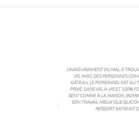
J'AVAIS VRAIMENT DU MAL À TROU
VIS, AVEC DES PERSONNES COMP
GÂTEAU, LE PERSONNEL EST AU T
PRIVÉ, SANS VIS-À-VIS ET 100% 
SENT COMME À LA MAISON. BOMB
SON TRAVAIL MIEUX QUE QUICO
RESSORT SATISFAIT 