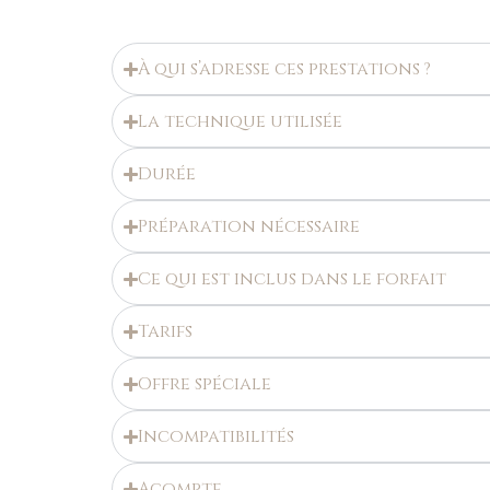
À qui s’adresse ces prestations ?
La technique utilisée
Durée
Préparation nécessaire
Ce qui est inclus dans le forfait
Tarifs
Offre spéciale
Incompatibilités
Acompte