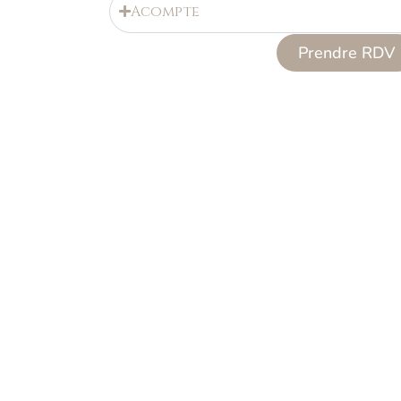
Acompte
Prendre RDV