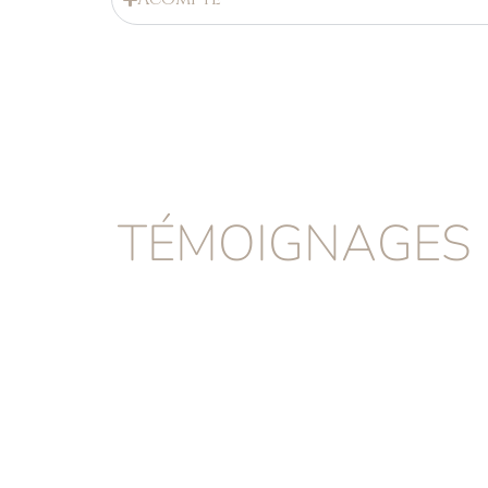
TÉMOIGNAGES